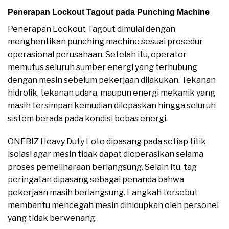
Penerapan Lockout Tagout pada Punching Machine
Penerapan Lockout Tagout dimulai dengan
menghentikan punching machine sesuai prosedur
operasional perusahaan. Setelah itu, operator
memutus seluruh sumber energi yang terhubung
dengan mesin sebelum pekerjaan dilakukan. Tekanan
hidrolik, tekanan udara, maupun energi mekanik yang
masih tersimpan kemudian dilepaskan hingga seluruh
sistem berada pada kondisi bebas energi.
ONEBIZ Heavy Duty Loto dipasang pada setiap titik
isolasi agar mesin tidak dapat dioperasikan selama
proses pemeliharaan berlangsung. Selain itu, tag
peringatan dipasang sebagai penanda bahwa
pekerjaan masih berlangsung. Langkah tersebut
membantu mencegah mesin dihidupkan oleh personel
yang tidak berwenang.