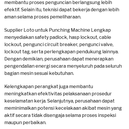
membantu proses penguncian berlangsung lebih
efektif. Selain itu, teknisi dapat bekerja dengan lebih
aman selama proses pemeliharaan.
Supplier Loto untuk Punching Machine Lengkap
menyediakan safety padlock, hasp lockout, cable
lockout, pengunci circuit breaker, pengunci valve,
lockout tag, serta perlengkapan pendukung lainnya.
Dengan demikian, perusahaan dapat menerapkan
pengendalian energi secara menyeluruh pada seluruh
bagian mesin sesuai kebutuhan.
Kelengkapan perangkat juga membantu
meningkatkan efektivitas pelaksanaan prosedur
keselamatan kerja. Selanjutnya, perusahaan dapat
meminimalkan potensi kecelakaan akibat mesin yang
aktif secara tidak disengaja selama proses inspeksi
maupun perbaikan.