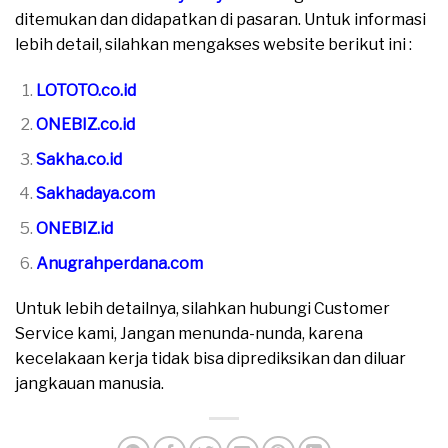
ditemukan dan didapatkan di pasaran. Untuk informasi
lebih detail, silahkan mengakses website berikut ini :
LOTOTO.co.id
ONEBIZ.co.id
Sakha.co.id
Sakhadaya.com
ONEBIZ.id
Anugrahperdana.com
Untuk lebih detailnya, silahkan hubungi Customer
Service kami, Jangan menunda-nunda, karena
kecelakaan kerja tidak bisa diprediksikan dan diluar
jangkauan manusia.