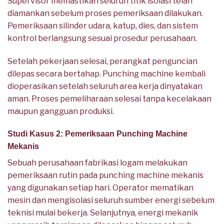
Supervisor memastikan seluruh titik isolasi telah
diamankan sebelum proses pemeriksaan dilakukan.
Pemeriksaan silinder udara, katup, dies, dan sistem
kontrol berlangsung sesuai prosedur perusahaan.
Setelah pekerjaan selesai, perangkat penguncian
dilepas secara bertahap. Punching machine kembali
dioperasikan setelah seluruh area kerja dinyatakan
aman. Proses pemeliharaan selesai tanpa kecelakaan
maupun gangguan produksi.
Studi Kasus 2: Pemeriksaan Punching Machine
Mekanis
Sebuah perusahaan fabrikasi logam melakukan
pemeriksaan rutin pada punching machine mekanis
yang digunakan setiap hari. Operator mematikan
mesin dan mengisolasi seluruh sumber energi sebelum
teknisi mulai bekerja. Selanjutnya, energi mekanik