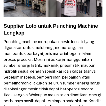
Supplier Loto untuk Punching Machine
Lengkap
Punching machine merupakan mesin industri yang
digunakan untuk melubangi, memotong, dan
membentuk berbagai jenis material logam dalam
proses produksi. Mesin ini bekerja menggunakan
sumber energi listrik, mekanik, pneumatik, maupun
hidrolik sesuai dengan spesifikasi dan kapasitasnya.
Sebelum inspeksi, pembersihan, perbaikan, atau
pemeliharaan dilakukan, seluruh sumber energi harus
diisolasi agar mesin tidak dapat beroperasi secara
tidak sengaja. Walaupun mesin telah dimatikan, energi
berbahaya masih dapat tersimpan pada sistem. Kondisi