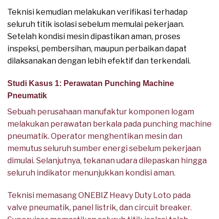
Teknisi kemudian melakukan verifikasi terhadap
seluruh titik isolasi sebelum memulai pekerjaan.
Setelah kondisi mesin dipastikan aman, proses
inspeksi, pembersihan, maupun perbaikan dapat
dilaksanakan dengan lebih efektif dan terkendali.
Studi Kasus 1: Perawatan Punching Machine
Pneumatik
Sebuah perusahaan manufaktur komponen logam
melakukan perawatan berkala pada punching machine
pneumatik. Operator menghentikan mesin dan
memutus seluruh sumber energi sebelum pekerjaan
dimulai. Selanjutnya, tekanan udara dilepaskan hingga
seluruh indikator menunjukkan kondisi aman.
Teknisi memasang ONEBIZ Heavy Duty Loto pada
valve pneumatik, panel listrik, dan circuit breaker.