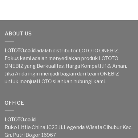
ABOUT US
LOTOTO.co.id
adalah distributor LOTOTO ONEBIZ.
Fokus kami adalah menyediakan produk LOTOTO
ONEBIZ yang Berkualitas, Harga Kompetitif & Aman.
Jika Anda ingin menjadi bagian dari team ONEBIZ
untuk menjual LOTO silahkan hubungi kami.
OFFICE
LOTOTO.co.id
Ruko Little China JC23 Jl. Legenda Wisata Cibubur Kec.
Gn. Putri Bogor 16967