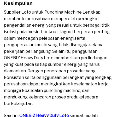
Kesimpulan
Supplier Loto untuk Punching Machine Lengkap
membantu perusahaan memperoleh perangkat
pengendalian energi yang sesuai untuk berbagai titik
isolasi pada mesin. Lockout Tagout berperan penting
dalam mencegah pelepasan energi serta
pengoperasian mesin yang tidak disengaja selama
pekerjaan berlangsung. Selain itu, penggunaan
ONEBIZ Heavy Duty Loto memberikan perlindungan
yang kuat pada setiap sumber energi yang harus
diamankan. Dengan penerapan prosedur yang
konsisten serta penggunaan perangkat yang lengkap,
perusahaan dapat meningkatkan keselamatan kerja,
menjaga keandalan punching machine, dan
mendukung kelancaran proses produksi secara
berkelanjutan.
Saat ini
ONEBIZ Heavy Duty Loto
sangat mudah