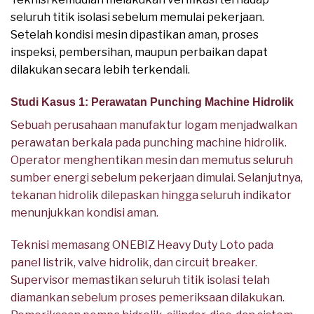
seluruh titik isolasi sebelum memulai pekerjaan.
Setelah kondisi mesin dipastikan aman, proses
inspeksi, pembersihan, maupun perbaikan dapat
dilakukan secara lebih terkendali.
Studi Kasus 1: Perawatan Punching Machine Hidrolik
Sebuah perusahaan manufaktur logam menjadwalkan
perawatan berkala pada punching machine hidrolik.
Operator menghentikan mesin dan memutus seluruh
sumber energi sebelum pekerjaan dimulai. Selanjutnya,
tekanan hidrolik dilepaskan hingga seluruh indikator
menunjukkan kondisi aman.
Teknisi memasang ONEBIZ Heavy Duty Loto pada
panel listrik, valve hidrolik, dan circuit breaker.
Supervisor memastikan seluruh titik isolasi telah
diamankan sebelum proses pemeriksaan dilakukan.