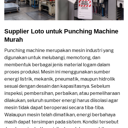
Supplier Loto untuk Punching Machine
Murah
Punching machine merupakan mesin industri yang
digunakan untuk melubangi, memotong, dan
membentuk berbagai jenis material logam dalam
proses produksi. Mesin ini menggunakan sumber
energi listrik, mekanik, pneumatik, maupun hidrolik
sesuai dengan desain dan kapasitasnya. Sebelum
inspeksi, pembersihan, perbaikan, atau pemeliharaan
dilakukan, seluruh sumber energi harus diisolasi agar
mesin tidak dapat beroperasi secara tiba-tiba.
Walaupun mesin telah dimatikan, energi berbahaya
masih dapat tersimpan pada sistem. Kondisi tersebut