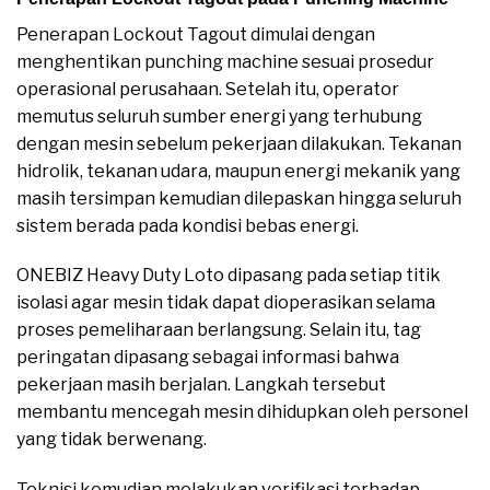
Penerapan Lockout Tagout dimulai dengan
menghentikan punching machine sesuai prosedur
operasional perusahaan. Setelah itu, operator
memutus seluruh sumber energi yang terhubung
dengan mesin sebelum pekerjaan dilakukan. Tekanan
hidrolik, tekanan udara, maupun energi mekanik yang
masih tersimpan kemudian dilepaskan hingga seluruh
sistem berada pada kondisi bebas energi.
ONEBIZ Heavy Duty Loto dipasang pada setiap titik
isolasi agar mesin tidak dapat dioperasikan selama
proses pemeliharaan berlangsung. Selain itu, tag
peringatan dipasang sebagai informasi bahwa
pekerjaan masih berjalan. Langkah tersebut
membantu mencegah mesin dihidupkan oleh personel
yang tidak berwenang.
Teknisi kemudian melakukan verifikasi terhadap