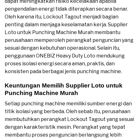
dapat meningkatkan risiko kecelakaan apabila
pengendalian energi tidak diterapkan secara benar.
Oleh karena itu, Lockout Tagout menjadi bagian
penting dalam menjaga keselamatan kerja. Supplier
Loto untuk Punching Machine Murah membantu
perusahaan memperoleh perangkat penguncian yang
sesuai dengan kebutuhan operasional. Selain itu,
penggunaan ONEBIZ Heavy Duty Loto mendukung
proses isolasi energi secara aman, praktis, dan
konsisten pada berbagai jenis punching machine.
Keuntungan Memilih Supplier Loto untuk
Punching Machine Murah
Setiap punching machine memiliki sumber energi dan
titik isolasi yang berbeda. Oleh sebab itu, perusahaan
membutuhkan perangkat Lockout Tagout yang sesuai
dengan karakteristik mesin. Perangkat yang tepat
membantu proses penguncian berlangsung lebih