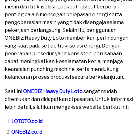
mesin dan titik isolasi. Lockout Tagout berperan
penting dalam mencegah pelepasan energi serta
pengoperasian mesin yang tidak disengaja selama
pekerjaan berlangsung. Selain itu, penggunaan
ONEBIZ Heavy Duty Loto memberikan perlindungan
yang kuat pada setiap titik isolasi energi. Dengan
penerapan prosedur yang konsisten, perusahaan
dapat meningkatkan keselamatan kerja, menjaga
keandalan punching machine, serta mendukung
kelancaran proses produksi secara berkelanjutan.
Saat ini
ONEBIZ Heavy Duty Loto
sangat mudah
ditemukan dan didapatkan di pasaran. Untuk informasi
lebih detail, silahkan mengakses website berikut ini :
LOTOTO.co.id
ONEBIZ.co.id