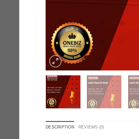
DESCRIPTION
REVIEWS (0)