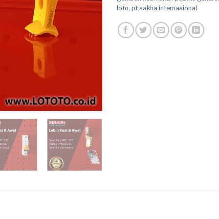
loto
,
pt sakha internasional