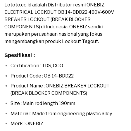
Lototo.co.id adalah Distributor resmi ONEBIZ
ELECTRICAL LOCKOUT OB 14-BDD22 480V-600V
BREAKER LOCKOUT (BREAK BLOCKER
COMPONENTS) di Indonesia. ONEBIZ sendiri
merupakan perusahaan nasional yang fokus
mengembangkan produk Lockout Tagout.
Spesifikasi :
Certification : TDS, COO
Product Code : OB 14-BDD22
Product Name : ONEBIZ BREAKER LOCKOUT
(BREAK BLOCKER COMPONENTS)
Size : Main rod length 190mm
Material : Made from engineering plastic alloy
Merk : ONEBIZ