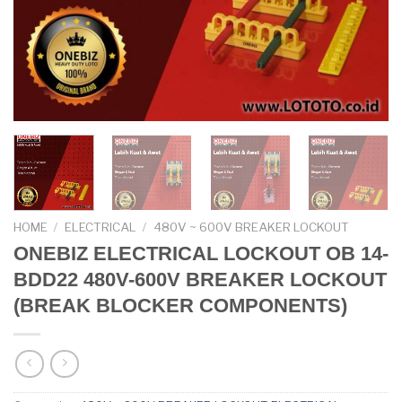
HOME
/
ELECTRICAL
/
480V ~ 600V BREAKER LOCKOUT
ONEBIZ ELECTRICAL LOCKOUT OB 14-
BDD22 480V-600V BREAKER LOCKOUT
(BREAK BLOCKER COMPONENTS)