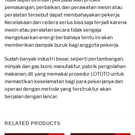
pemasangan, perbaikan, dan perawatan mesin atau
peralatan tersebut dapat membahayakan pekerja.
Kecelakaan dan cedera serius bisa saja terjadi karena
mesin atau peralatan secara tidak sengaja
mengeluarkan energi berbahaya tentu ini akan
memberikan dampak buruk bagi anggota pekerja.
Sudah banyak industri besar, seperti pertambangan,
minyak dan gas bumi, manufaktur, pabrik pengolahan
makanan, dll. yang memakai prosedur LOTOTO untuk
memastikan keselamatan bagi para pekerjanya dan
operasi dengan metode yang terstruktur akan
berjalan dengan lancar.
RELATED PRODUCTS