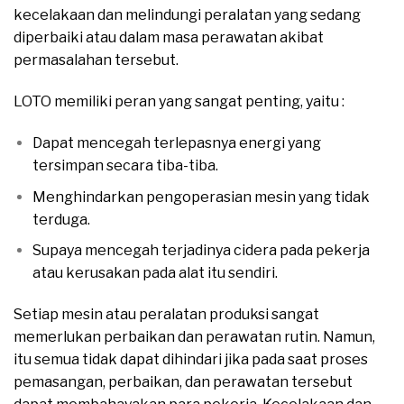
kecelakaan dan melindungi peralatan yang sedang
diperbaiki atau dalam masa perawatan akibat
permasalahan tersebut.
LOTO memiliki peran yang sangat penting, yaitu :
Dapat mencegah terlepasnya energi yang
tersimpan secara tiba-tiba.
Menghindarkan pengoperasian mesin yang tidak
terduga.
Supaya mencegah terjadinya cidera pada pekerja
atau kerusakan pada alat itu sendiri.
Setiap mesin atau peralatan produksi sangat
memerlukan perbaikan dan perawatan rutin. Namun,
itu semua tidak dapat dihindari jika pada saat proses
pemasangan, perbaikan, dan perawatan tersebut