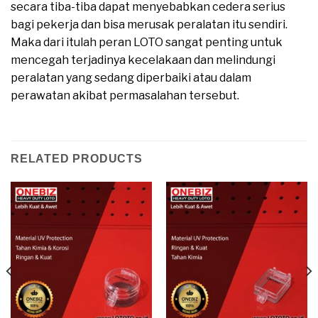
secara tiba-tiba dapat menyebabkan cedera serius
bagi pekerja dan bisa merusak peralatan itu sendiri.
Maka dari itulah peran LOTO sangat penting untuk
mencegah terjadinya kecelakaan dan melindungi
peralatan yang sedang diperbaiki atau dalam
perawatan akibat permasalahan tersebut.
RELATED PRODUCTS