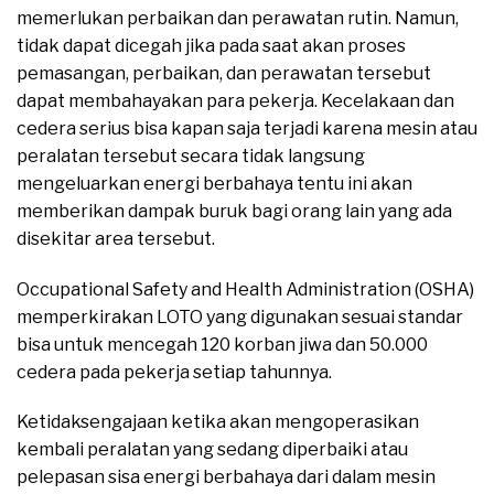
memerlukan perbaikan dan perawatan rutin. Namun,
tidak dapat dicegah jika pada saat akan proses
pemasangan, perbaikan, dan perawatan tersebut
dapat membahayakan para pekerja. Kecelakaan dan
cedera serius bisa kapan saja terjadi karena mesin atau
peralatan tersebut secara tidak langsung
mengeluarkan energi berbahaya tentu ini akan
memberikan dampak buruk bagi orang lain yang ada
disekitar area tersebut.
Occupational Safety and Health Administration (OSHA)
memperkirakan LOTO yang digunakan sesuai standar
bisa untuk mencegah 120 korban jiwa dan 50.000
cedera pada pekerja setiap tahunnya.
Ketidaksengajaan ketika akan mengoperasikan
kembali peralatan yang sedang diperbaiki atau
pelepasan sisa energi berbahaya dari dalam mesin