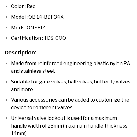
Color : Red
Model : OB 14-BDF34X
Merk : ONEBIZ
Certification : TDS, COO
Description
:
Made from reinforced engineering plastic nylon PA
and stainless steel.
Suitable for gate valves, ball valves, butterfly valves,
and more.
Various accessories can be added to customize the
device for different valves.
Universal valve lockout is used for a maximum
handle width of 23mm (maximum handle thickness
14mm).