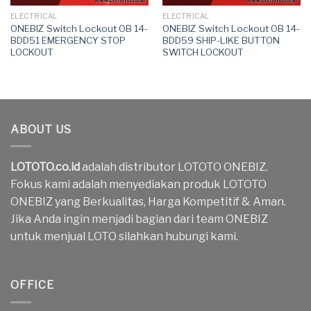
ELECTRICAL
ELECTRICAL
ONEBIZ Switch Lockout OB 14-
ONEBIZ Switch Lockout OB 14-
BDD51 EMERGENCY STOP
BDD59 SHIP-LIKE BUTTON
LOCKOUT
SWITCH LOCKOUT
ABOUT US
LOTOTO.co.id
adalah distributor LOTOTO ONEBIZ.
Fokus kami adalah menyediakan produk LOTOTO
ONEBIZ yang Berkualitas, Harga Kompetitif & Aman.
Jika Anda ingin menjadi bagian dari team ONEBIZ
untuk menjual LOTO silahkan hubungi kami.
OFFICE