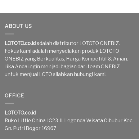
ABOUT US
LOTOTO.co.id
adalah distributor LOTOTO ONEBIZ.
Fokus kami adalah menyediakan produk LOTOTO
ONEBIZ yang Berkualitas, Harga Kompetitif & Aman.
Jika Anda ingin menjadi bagian dari team ONEBIZ
untuk menjual LOTO silahkan hubungi kami.
OFFICE
LOTOTO.co.id
Ruko Little China JC23 Jl. Legenda Wisata Cibubur Kec.
Gn. Putri Bogor 16967