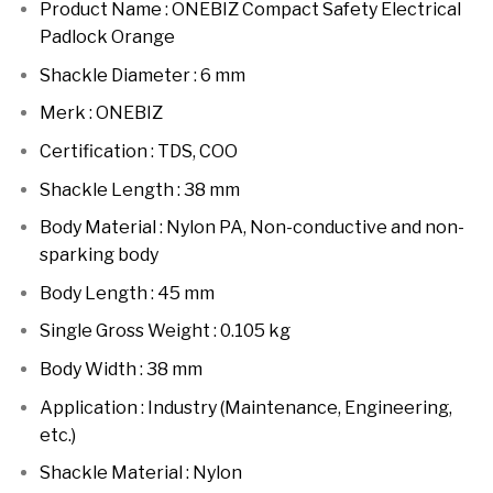
Product Name : ONEBIZ Compact Safety Electrical
Padlock Orange
Shackle Diameter : 6 mm
Merk : ONEBIZ
Certification : TDS, COO
Shackle Length : 38 mm
Body Material : Nylon PA, Non-conductive and non-
sparking body
Body Length : 45 mm
Single Gross Weight : 0.105 kg
Body Width : 38 mm
Application : Industry (Maintenance, Engineering,
etc.)
Shackle Material : Nylon