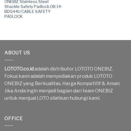
ONEBIZ Stainless Steel
Shackle Safety Padlock OB 14-
BDG44U CABLE SAFETY
PADLOCK
ABOUT US
LOTOTO.co.id
adalah distributor LOTOTO ONEBIZ.
Fokus kami adalah menyediakan produk LOTOTO
ONEBIZ yang Berkualitas, Harga Kompetitif & Aman.
Jika Anda ingin menjadi bagian dari team ONEBIZ
untuk menjual LOTO silahkan hubungi kami.
OFFICE